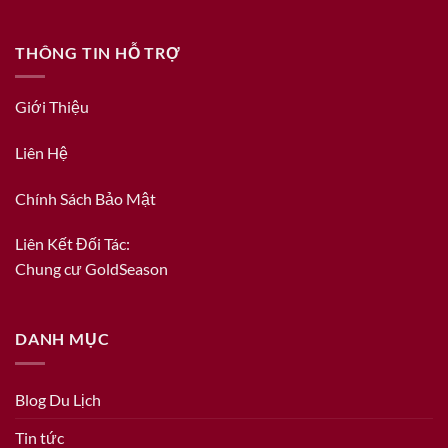
THÔNG TIN HỖ TRỢ
Giới Thiệu
Liên Hệ
Chính Sách Bảo Mật
Liên Kết Đối Tác:
Chung cư GoldSeason
DANH MỤC
Blog Du Lịch
Tin tức