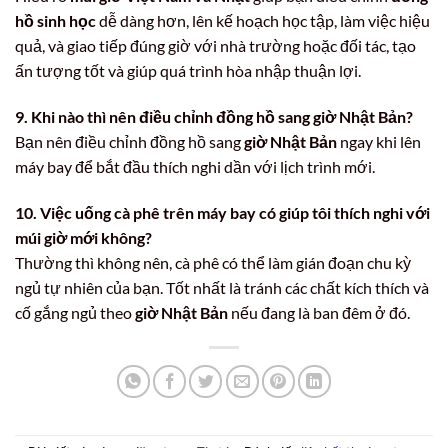
hồ sinh học
dễ dàng hơn, lên kế hoạch học tập, làm việc hiệu
quả, và giao tiếp đúng giờ với nhà trường hoặc đối tác, tạo
ấn tượng tốt và giúp quá trình hòa nhập thuận lợi.
9. Khi nào thì nên điều chỉnh đồng hồ sang giờ Nhật Bản?
Bạn nên điều chỉnh đồng hồ sang
giờ Nhật Bản
ngay khi lên
máy bay để bắt đầu thích nghi dần với lịch trình mới.
10. Việc uống cà phê trên máy bay có giúp tôi thích nghi với
múi giờ mới không?
Thường thì không nên, cà phê có thể làm gián đoạn chu kỳ
ngủ tự nhiên của bạn. Tốt nhất là tránh các chất kích thích và
cố gắng ngủ theo
giờ Nhật Bản
nếu đang là ban đêm ở đó.