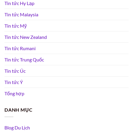
Tin tức Hy Lạp
Tin tức Malaysia
Tin tức Mỹ
Tin tức New Zealand
Tin tức Rumani
Tin tức Trung Quốc
Tin tức Úc
Tin tức Ý
Tổng hợp
DANH MỤC
Blog Du Lịch