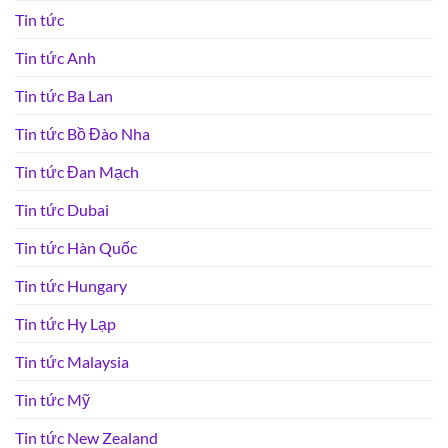
Tin tức
Tin tức Anh
Tin tức Ba Lan
Tin tức Bồ Đào Nha
Tin tức Đan Mạch
Tin tức Dubai
Tin tức Hàn Quốc
Tin tức Hungary
Tin tức Hy Lạp
Tin tức Malaysia
Tin tức Mỹ
Tin tức New Zealand