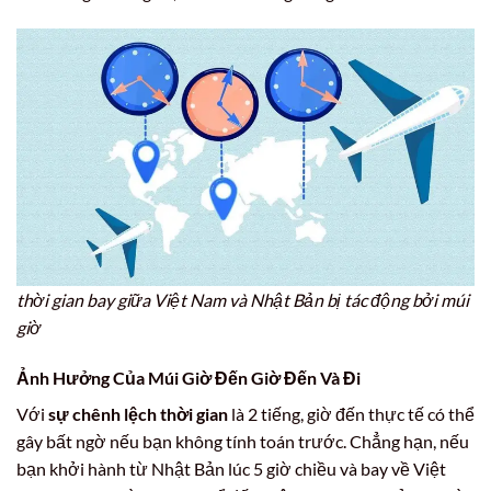
thời gian bay giữa Việt Nam và Nhật Bản bị tác động bởi múi
giờ
Ảnh Hưởng Của Múi Giờ Đến Giờ Đến Và Đi
Với
sự chênh lệch thời gian
là 2 tiếng, giờ đến thực tế có thể
gây bất ngờ nếu bạn không tính toán trước. Chẳng hạn, nếu
bạn khởi hành từ Nhật Bản lúc 5 giờ chiều và bay về Việt