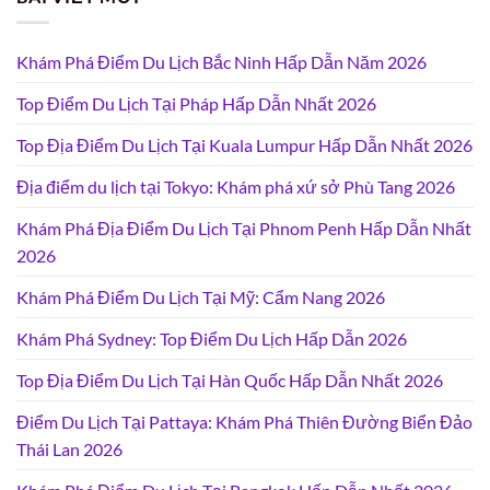
Khám Phá Điểm Du Lịch Bắc Ninh Hấp Dẫn Năm 2026
Top Điểm Du Lịch Tại Pháp Hấp Dẫn Nhất 2026
Top Địa Điểm Du Lịch Tại Kuala Lumpur Hấp Dẫn Nhất 2026
Địa điểm du lịch tại Tokyo: Khám phá xứ sở Phù Tang 2026
Khám Phá Địa Điểm Du Lịch Tại Phnom Penh Hấp Dẫn Nhất
2026
Khám Phá Điểm Du Lịch Tại Mỹ: Cẩm Nang 2026
Khám Phá Sydney: Top Điểm Du Lịch Hấp Dẫn 2026
Top Địa Điểm Du Lịch Tại Hàn Quốc Hấp Dẫn Nhất 2026
Điểm Du Lịch Tại Pattaya: Khám Phá Thiên Đường Biển Đảo
Thái Lan 2026