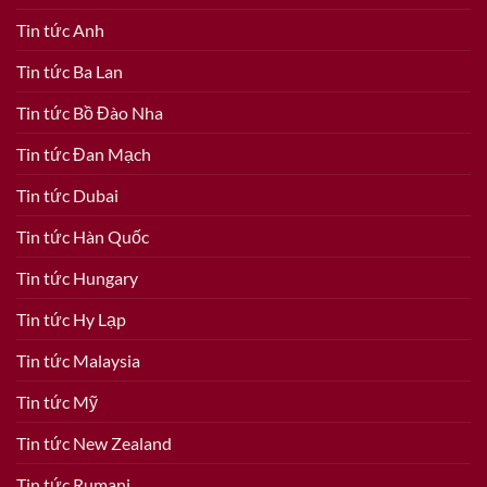
Tin tức Anh
Tin tức Ba Lan
Tin tức Bồ Đào Nha
Tin tức Đan Mạch
Tin tức Dubai
Tin tức Hàn Quốc
Tin tức Hungary
Tin tức Hy Lạp
Tin tức Malaysia
Tin tức Mỹ
Tin tức New Zealand
Tin tức Rumani