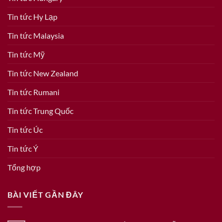
Tin tức Hy Lạp
Tin tức Malaysia
Tin tức Mỹ
Tin tức New Zealand
Tin tức Rumani
Tin tức Trung Quốc
Tin tức Úc
Tin tức Ý
Tổng hợp
BÀI VIẾT GẦN ĐÂY