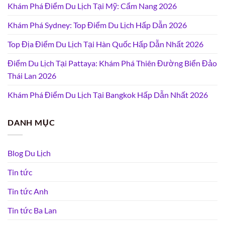
Khám Phá Điểm Du Lịch Tại Mỹ: Cẩm Nang 2026
Khám Phá Sydney: Top Điểm Du Lịch Hấp Dẫn 2026
Top Địa Điểm Du Lịch Tại Hàn Quốc Hấp Dẫn Nhất 2026
Điểm Du Lịch Tại Pattaya: Khám Phá Thiên Đường Biển Đảo
Thái Lan 2026
Khám Phá Điểm Du Lịch Tại Bangkok Hấp Dẫn Nhất 2026
DANH MỤC
Blog Du Lịch
Tin tức
Tin tức Anh
Tin tức Ba Lan