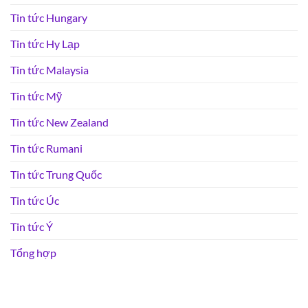
Tin tức Hungary
Tin tức Hy Lạp
Tin tức Malaysia
Tin tức Mỹ
Tin tức New Zealand
Tin tức Rumani
Tin tức Trung Quốc
Tin tức Úc
Tin tức Ý
Tổng hợp