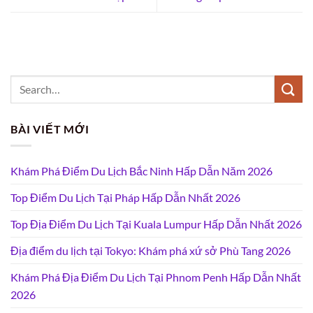
BÀI VIẾT MỚI
Khám Phá Điểm Du Lịch Bắc Ninh Hấp Dẫn Năm 2026
Top Điểm Du Lịch Tại Pháp Hấp Dẫn Nhất 2026
Top Địa Điểm Du Lịch Tại Kuala Lumpur Hấp Dẫn Nhất 2026
Địa điểm du lịch tại Tokyo: Khám phá xứ sở Phù Tang 2026
Khám Phá Địa Điểm Du Lịch Tại Phnom Penh Hấp Dẫn Nhất
2026