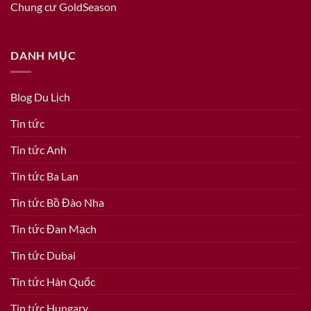
Chung cư GoldSeason
DANH MỤC
Blog Du Lịch
Tin tức
Tin tức Anh
Tin tức Ba Lan
Tin tức Bồ Đào Nha
Tin tức Đan Mạch
Tin tức Dubai
Tin tức Hàn Quốc
Tin tức Hungary