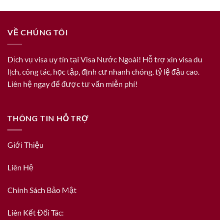
VỀ CHÚNG TÔI
Dịch vụ visa uy tín tại Visa Nước Ngoài! Hỗ trợ xin visa du
lịch, công tác, học tập, định cư nhanh chóng, tỷ lệ đậu cao.
Liên hệ ngay để được tư vấn miễn phí!
THÔNG TIN HỖ TRỢ
Giới Thiệu
Liên Hệ
Chính Sách Bảo Mật
Liên Kết Đối Tác: