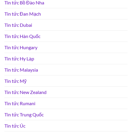
Tin tức Bồ Đào Nha
Tin tức Đan Mạch
Tin tức Dubai
Tin tức Hàn Quốc
Tin tức Hungary
Tin tức Hy Lạp
Tin tức Malaysia
Tin tức Mỹ
Tin tức New Zealand
Tin tức Rumani
Tin tức Trung Quốc
Tin tức Úc