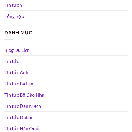
Tin tức Ý
Tổng hợp
DANH MỤC
Blog Du Lịch
Tin tức
Tin tức Anh
Tin tức Ba Lan
Tin tức Bồ Đào Nha
Tin tức Đan Mạch
Tin tức Dubai
Tin tức Hàn Quốc