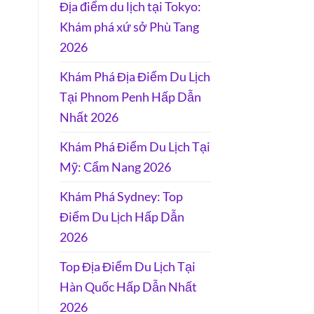
Địa điểm du lịch tại Tokyo:
Khám phá xứ sở Phù Tang
2026
Khám Phá Địa Điểm Du Lịch
Tại Phnom Penh Hấp Dẫn
Nhất 2026
Khám Phá Điểm Du Lịch Tại
Mỹ: Cẩm Nang 2026
Khám Phá Sydney: Top
Điểm Du Lịch Hấp Dẫn
2026
Top Địa Điểm Du Lịch Tại
Hàn Quốc Hấp Dẫn Nhất
2026