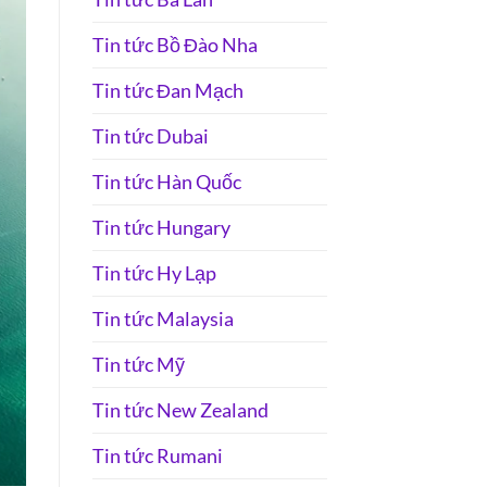
Tin tức Bồ Đào Nha
Tin tức Đan Mạch
Tin tức Dubai
Tin tức Hàn Quốc
Tin tức Hungary
Tin tức Hy Lạp
Tin tức Malaysia
Tin tức Mỹ
Tin tức New Zealand
Tin tức Rumani