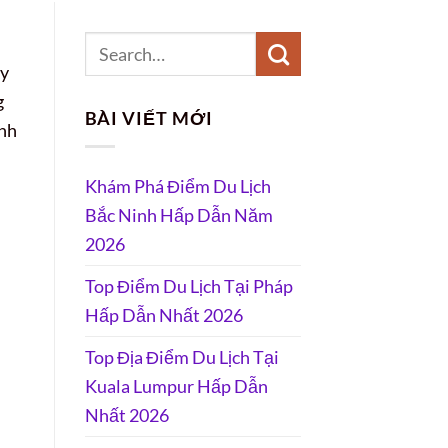
ầy
g
BÀI VIẾT MỚI
inh
Khám Phá Điểm Du Lịch
Bắc Ninh Hấp Dẫn Năm
2026
Top Điểm Du Lịch Tại Pháp
Hấp Dẫn Nhất 2026
Top Địa Điểm Du Lịch Tại
Kuala Lumpur Hấp Dẫn
Nhất 2026