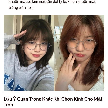
khuôn mặt sẽ làm mất cân đối tỷ lệ, khiến khuôn mặt
trông tròn hơn.
Lưu Ý Quan Trọng Khác Khi Chọn Kính Cho Mặt
Tròn