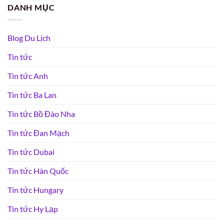
DANH MỤC
Blog Du Lịch
Tin tức
Tin tức Anh
Tin tức Ba Lan
Tin tức Bồ Đào Nha
Tin tức Đan Mạch
Tin tức Dubai
Tin tức Hàn Quốc
Tin tức Hungary
Tin tức Hy Lạp