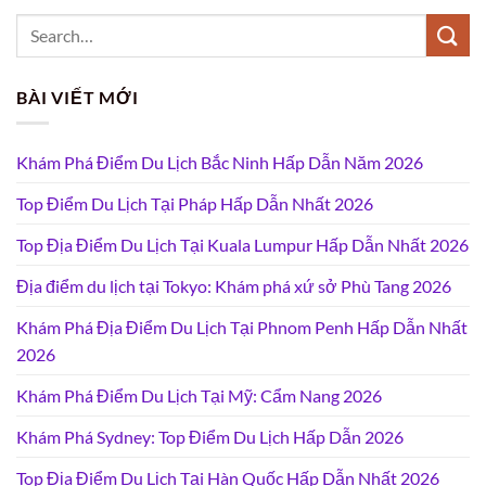
BÀI VIẾT MỚI
Khám Phá Điểm Du Lịch Bắc Ninh Hấp Dẫn Năm 2026
Top Điểm Du Lịch Tại Pháp Hấp Dẫn Nhất 2026
Top Địa Điểm Du Lịch Tại Kuala Lumpur Hấp Dẫn Nhất 2026
Địa điểm du lịch tại Tokyo: Khám phá xứ sở Phù Tang 2026
Khám Phá Địa Điểm Du Lịch Tại Phnom Penh Hấp Dẫn Nhất
2026
Khám Phá Điểm Du Lịch Tại Mỹ: Cẩm Nang 2026
Khám Phá Sydney: Top Điểm Du Lịch Hấp Dẫn 2026
Top Địa Điểm Du Lịch Tại Hàn Quốc Hấp Dẫn Nhất 2026