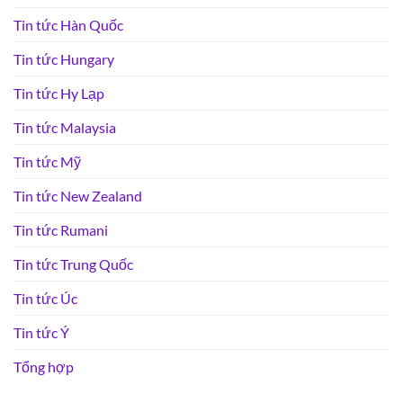
Tin tức Hàn Quốc
Tin tức Hungary
Tin tức Hy Lạp
Tin tức Malaysia
Tin tức Mỹ
Tin tức New Zealand
Tin tức Rumani
Tin tức Trung Quốc
Tin tức Úc
Tin tức Ý
Tổng hợp