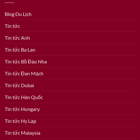
Blog Du Lịch
Tin tức
Tin tức Anh
Tin tức Ba Lan
Tin tức Bồ Đào Nha
Tin tức Đan Mạch
Tin tức Dubai
Tin tức Hàn Quốc
Tin tức Hungary
Tin tức Hy Lạp
Tin tức Malaysia