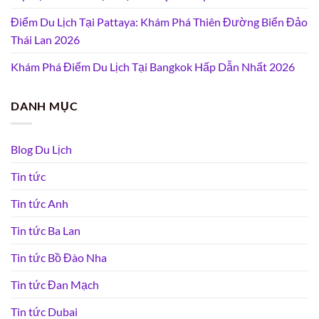
Điểm Du Lịch Tại Pattaya: Khám Phá Thiên Đường Biển Đảo
Thái Lan 2026
Khám Phá Điểm Du Lịch Tại Bangkok Hấp Dẫn Nhất 2026
DANH MỤC
Blog Du Lịch
Tin tức
Tin tức Anh
Tin tức Ba Lan
Tin tức Bồ Đào Nha
Tin tức Đan Mạch
Tin tức Dubai