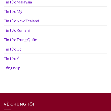
Tin tức Malaysia
Tin tức Mỹ
Tin tức New Zealand
Tin tức Rumani
Tin tức Trung Quốc
Tin tức Úc
Tin tức Ý
Tổng hợp
VỀ CHÚNG TÔI