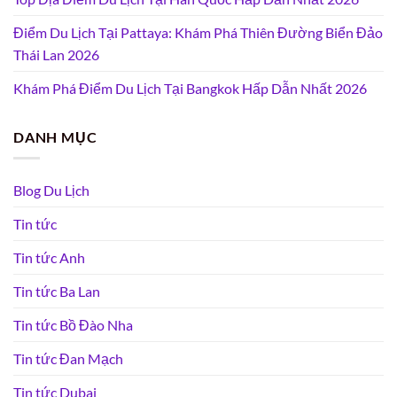
Điểm Du Lịch Tại Pattaya: Khám Phá Thiên Đường Biển Đảo
Thái Lan 2026
Khám Phá Điểm Du Lịch Tại Bangkok Hấp Dẫn Nhất 2026
DANH MỤC
Blog Du Lịch
Tin tức
Tin tức Anh
Tin tức Ba Lan
Tin tức Bồ Đào Nha
Tin tức Đan Mạch
Tin tức Dubai