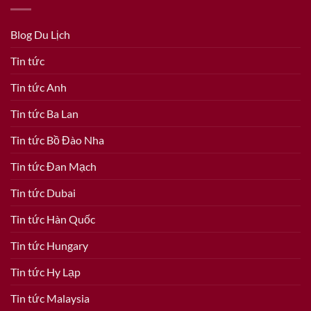
Blog Du Lịch
Tin tức
Tin tức Anh
Tin tức Ba Lan
Tin tức Bồ Đào Nha
Tin tức Đan Mạch
Tin tức Dubai
Tin tức Hàn Quốc
Tin tức Hungary
Tin tức Hy Lạp
Tin tức Malaysia