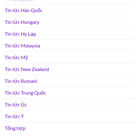
Tin tức Hàn Quốc
Tin tức Hungary
Tin tức Hy Lạp
Tin tức Malaysia
Tin tức Mỹ
Tin tức New Zealand
Tin tức Rumani
Tin tức Trung Quốc
Tin tức Úc
Tin tức Ý
Tổng hợp