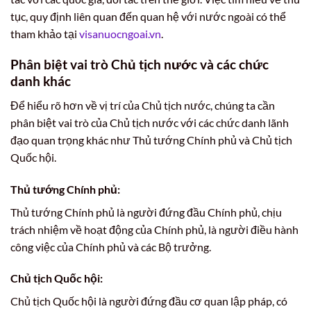
tục, quy định liên quan đến quan hệ với nước ngoài có thể
tham khảo tại
visanuocngoai.vn
.
Phân biệt vai trò Chủ tịch nước và các chức
danh khác
Để hiểu rõ hơn về vị trí của Chủ tịch nước, chúng ta cần
phân biệt vai trò của Chủ tịch nước với các chức danh lãnh
đạo quan trọng khác như Thủ tướng Chính phủ và Chủ tịch
Quốc hội.
Thủ tướng Chính phủ:
Thủ tướng Chính phủ là người đứng đầu Chính phủ, chịu
trách nhiệm về hoạt động của Chính phủ, là người điều hành
công việc của Chính phủ và các Bộ trưởng.
Chủ tịch Quốc hội:
Chủ tịch Quốc hội là người đứng đầu cơ quan lập pháp, có