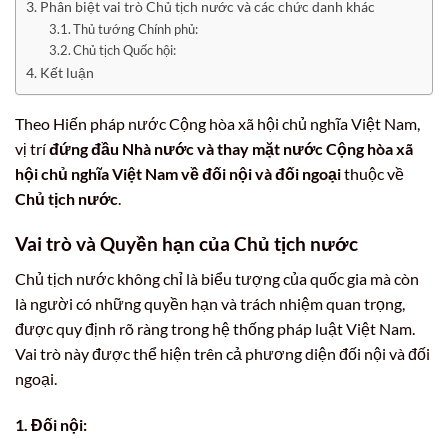
Phân biệt vai trò Chủ tịch nước và các chức danh khác
Thủ tướng Chính phủ:
Chủ tịch Quốc hội:
Kết luận
Theo Hiến pháp nước Cộng hòa xã hội chủ nghĩa Việt Nam,
vị trí
đứng đầu Nhà nước và thay mặt nước Cộng hòa xã
hội chủ nghĩa Việt Nam về đối nội và đối ngoại
thuộc về
Chủ tịch nước
.
Vai trò và Quyền hạn của Chủ tịch nước
Chủ tịch nước không chỉ là biểu tượng của quốc gia mà còn
là người có những quyền hạn và trách nhiệm quan trọng,
được quy định rõ ràng trong hệ thống pháp luật Việt Nam.
Vai trò này được thể hiện trên cả phương diện đối nội và đối
ngoại.
1. Đối nội: