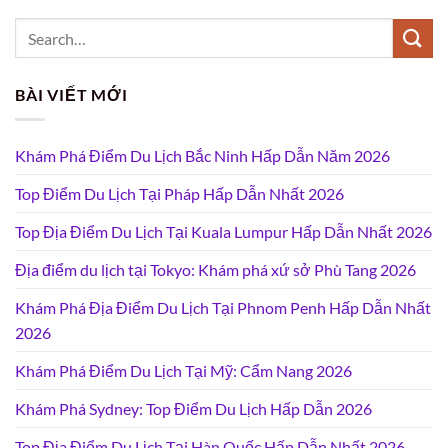
BÀI VIẾT MỚI
Khám Phá Điểm Du Lịch Bắc Ninh Hấp Dẫn Năm 2026
Top Điểm Du Lịch Tại Pháp Hấp Dẫn Nhất 2026
Top Địa Điểm Du Lịch Tại Kuala Lumpur Hấp Dẫn Nhất 2026
Địa điểm du lịch tại Tokyo: Khám phá xứ sở Phù Tang 2026
Khám Phá Địa Điểm Du Lịch Tại Phnom Penh Hấp Dẫn Nhất
2026
Khám Phá Điểm Du Lịch Tại Mỹ: Cẩm Nang 2026
Khám Phá Sydney: Top Điểm Du Lịch Hấp Dẫn 2026
Top Địa Điểm Du Lịch Tại Hàn Quốc Hấp Dẫn Nhất 2026