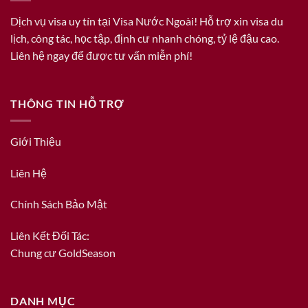
Dịch vụ visa uy tín tại Visa Nước Ngoài! Hỗ trợ xin visa du
lịch, công tác, học tập, định cư nhanh chóng, tỷ lệ đậu cao.
Liên hệ ngay để được tư vấn miễn phí!
THÔNG TIN HỖ TRỢ
Giới Thiệu
Liên Hệ
Chính Sách Bảo Mật
Liên Kết Đối Tác:
Chung cư GoldSeason
DANH MỤC