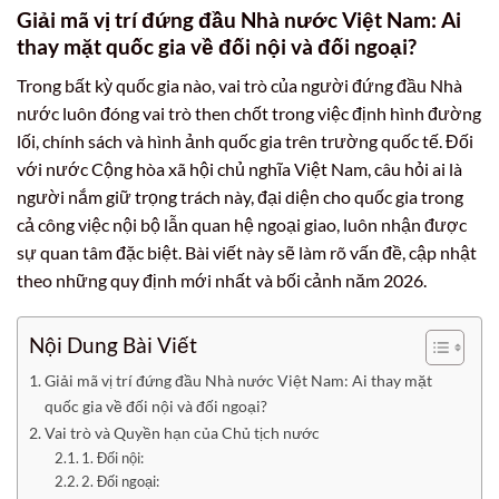
Giải mã vị trí đứng đầu Nhà nước Việt Nam: Ai
thay mặt quốc gia về đối nội và đối ngoại?
Trong bất kỳ quốc gia nào, vai trò của người đứng đầu Nhà
nước luôn đóng vai trò then chốt trong việc định hình đường
lối, chính sách và hình ảnh quốc gia trên trường quốc tế. Đối
với nước Cộng hòa xã hội chủ nghĩa Việt Nam, câu hỏi ai là
người nắm giữ trọng trách này, đại diện cho quốc gia trong
cả công việc nội bộ lẫn quan hệ ngoại giao, luôn nhận được
sự quan tâm đặc biệt. Bài viết này sẽ làm rõ vấn đề, cập nhật
theo những quy định mới nhất và bối cảnh năm 2026.
Nội Dung Bài Viết
Giải mã vị trí đứng đầu Nhà nước Việt Nam: Ai thay mặt
quốc gia về đối nội và đối ngoại?
Vai trò và Quyền hạn của Chủ tịch nước
1. Đối nội:
2. Đối ngoại: