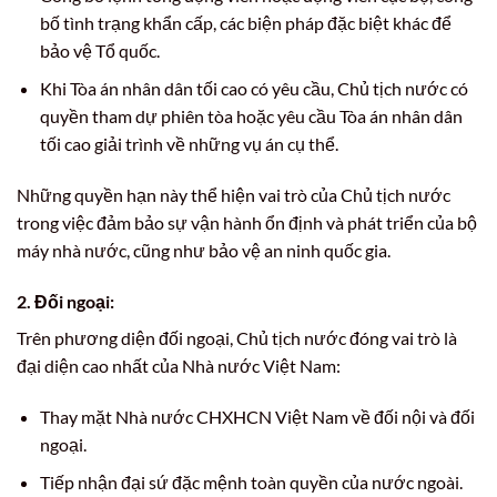
bố tình trạng khẩn cấp, các biện pháp đặc biệt khác để
bảo vệ Tổ quốc.
Khi Tòa án nhân dân tối cao có yêu cầu, Chủ tịch nước có
quyền tham dự phiên tòa hoặc yêu cầu Tòa án nhân dân
tối cao giải trình về những vụ án cụ thể.
Những quyền hạn này thể hiện vai trò của Chủ tịch nước
trong việc đảm bảo sự vận hành ổn định và phát triển của bộ
máy nhà nước, cũng như bảo vệ an ninh quốc gia.
2. Đối ngoại:
Trên phương diện đối ngoại, Chủ tịch nước đóng vai trò là
đại diện cao nhất của Nhà nước Việt Nam:
Thay mặt Nhà nước CHXHCN Việt Nam về đối nội và đối
ngoại.
Tiếp nhận đại sứ đặc mệnh toàn quyền của nước ngoài.