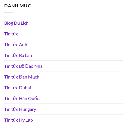
DANH MỤC
Blog Du Lịch
Tin tức
Tin tức Anh
Tin tức Ba Lan
Tin tức Bồ Đào Nha
Tin tức Đan Mạch
Tin tức Dubai
Tin tức Hàn Quốc
Tin tức Hungary
Tin tức Hy Lạp