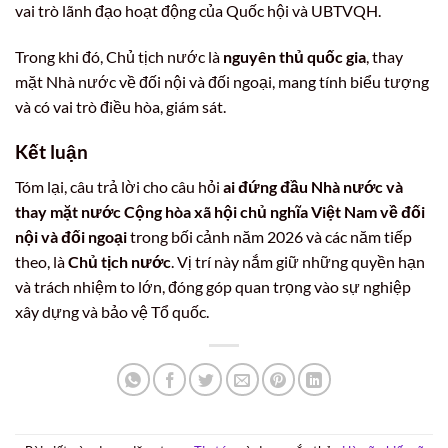
vai trò lãnh đạo hoạt động của Quốc hội và UBTVQH.
Trong khi đó, Chủ tịch nước là
nguyên thủ quốc gia
, thay
mặt Nhà nước về đối nội và đối ngoại, mang tính biểu tượng
và có vai trò điều hòa, giám sát.
Kết luận
Tóm lại, câu trả lời cho câu hỏi
ai đứng đầu Nhà nước và
thay mặt nước Cộng hòa xã hội chủ nghĩa Việt Nam về đối
nội và đối ngoại
trong bối cảnh năm 2026 và các năm tiếp
theo, là
Chủ tịch nước
. Vị trí này nắm giữ những quyền hạn
và trách nhiệm to lớn, đóng góp quan trọng vào sự nghiệp
xây dựng và bảo vệ Tổ quốc.