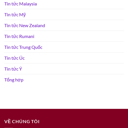
Tin tức Malaysia
Tin tức Mỹ
Tin tức New Zealand
Tin tức Rumani
Tin tức Trung Quốc
Tin tức Úc
Tin tức Ý
Tổng hợp
VỀ CHÚNG TÔI