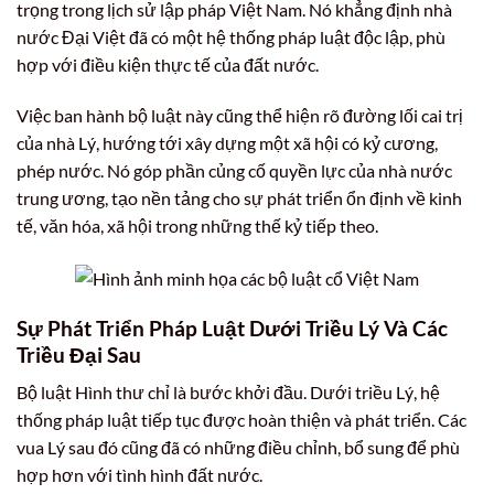
trọng trong lịch sử lập pháp Việt Nam. Nó khẳng định nhà
nước Đại Việt đã có một hệ thống pháp luật độc lập, phù
hợp với điều kiện thực tế của đất nước.
Việc ban hành bộ luật này cũng thể hiện rõ đường lối cai trị
của nhà Lý, hướng tới xây dựng một xã hội có kỷ cương,
phép nước. Nó góp phần củng cố quyền lực của nhà nước
trung ương, tạo nền tảng cho sự phát triển ổn định về kinh
tế, văn hóa, xã hội trong những thế kỷ tiếp theo.
Sự Phát Triển Pháp Luật Dưới Triều Lý Và Các
Triều Đại Sau
Bộ luật Hình thư chỉ là bước khởi đầu. Dưới triều Lý, hệ
thống pháp luật tiếp tục được hoàn thiện và phát triển. Các
vua Lý sau đó cũng đã có những điều chỉnh, bổ sung để phù
hợp hơn với tình hình đất nước.