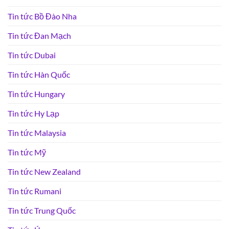
Tin tức Bồ Đào Nha
Tin tức Đan Mạch
Tin tức Dubai
Tin tức Hàn Quốc
Tin tức Hungary
Tin tức Hy Lạp
Tin tức Malaysia
Tin tức Mỹ
Tin tức New Zealand
Tin tức Rumani
Tin tức Trung Quốc