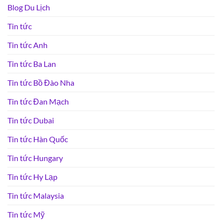
Blog Du Lịch
Tin tức
Tin tức Anh
Tin tức Ba Lan
Tin tức Bồ Đào Nha
Tin tức Đan Mạch
Tin tức Dubai
Tin tức Hàn Quốc
Tin tức Hungary
Tin tức Hy Lạp
Tin tức Malaysia
Tin tức Mỹ