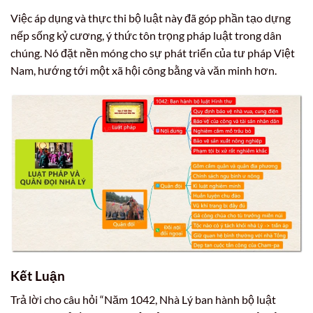
Việc áp dụng và thực thi bộ luật này đã góp phần tạo dựng
nếp sống kỷ cương, ý thức tôn trọng pháp luật trong dân
chúng. Nó đặt nền móng cho sự phát triển của tư pháp Việt
Nam, hướng tới một xã hội công bằng và văn minh hơn.
Kết Luận
Trả lời cho câu hỏi “Năm 1042, Nhà Lý ban hành bộ luật