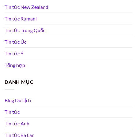
Tin tức New Zealand
Tin tức Rumani
Tin tức Trung Quốc
Tin tức Úc
Tin tức Ý
Tổng hợp
DANH MỤC
Blog Du Lịch
Tin tức
Tin tức Anh
Tin tức Ba Lan