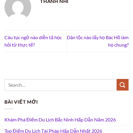
THANH NHI
Câu tục ngữ nào diễn tả học
Dân tộc nào lấy họ Bác Hồ làm
hỏi từ thực tế?
họ chung?
BÀI VIẾT MỚI
Khám Phá Điểm Du Lịch Bắc Ninh Hấp Dẫn Năm 2026
Top Điểm Du Lịch Tại Pháp Hấp Dẫn Nhất 2026