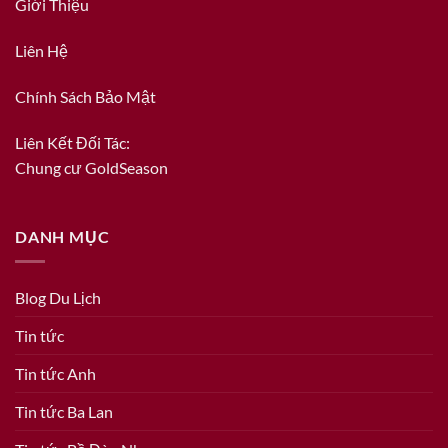
Giới Thiệu
Liên Hệ
Chính Sách Bảo Mật
Liên Kết Đối Tác:
Chung cư GoldSeason
DANH MỤC
Blog Du Lịch
Tin tức
Tin tức Anh
Tin tức Ba Lan