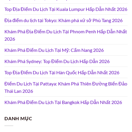
Top Địa Điểm Du Lịch Tại Kuala Lumpur Hấp Dẫn Nhất 2026
Địa điểm du lịch tại Tokyo: Khám phá xứ sở Phù Tang 2026
Khám Phá Địa Điểm Du Lịch Tại Phnom Penh Hấp Dẫn Nhất
2026
Khám Phá Điểm Du Lịch Tại Mỹ: Cẩm Nang 2026
Khám Phá Sydney: Top Điểm Du Lịch Hấp Dẫn 2026
Top Địa Điểm Du Lịch Tại Hàn Quốc Hấp Dẫn Nhất 2026
Điểm Du Lịch Tại Pattaya: Khám Phá Thiên Đường Biển Đảo
Thái Lan 2026
Khám Phá Điểm Du Lịch Tại Bangkok Hấp Dẫn Nhất 2026
DANH MỤC