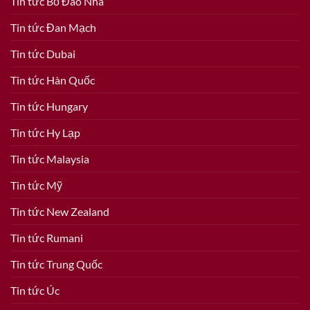
Tin tức Bồ Đào Nha
Tin tức Đan Mạch
Tin tức Dubai
Tin tức Hàn Quốc
Tin tức Hungary
Tin tức Hy Lạp
Tin tức Malaysia
Tin tức Mỹ
Tin tức New Zealand
Tin tức Rumani
Tin tức Trung Quốc
Tin tức Úc