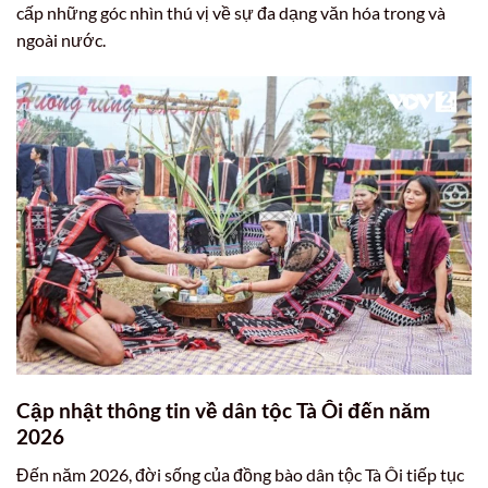
cấp những góc nhìn thú vị về sự đa dạng văn hóa trong và
ngoài nước.
Cập nhật thông tin về dân tộc Tà Ôi đến năm
2026
Đến năm 2026, đời sống của đồng bào dân tộc Tà Ôi tiếp tục