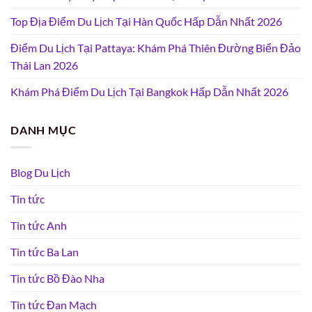
Top Địa Điểm Du Lịch Tại Hàn Quốc Hấp Dẫn Nhất 2026
Điểm Du Lịch Tại Pattaya: Khám Phá Thiên Đường Biển Đảo
Thái Lan 2026
Khám Phá Điểm Du Lịch Tại Bangkok Hấp Dẫn Nhất 2026
DANH MỤC
Blog Du Lịch
Tin tức
Tin tức Anh
Tin tức Ba Lan
Tin tức Bồ Đào Nha
Tin tức Đan Mạch