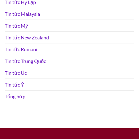
Tin tức Hy Lạp
Tin tức Malaysia
Tin tức Mỹ
Tin tức New Zealand
Tin tức Rumani
Tin tức Trung Quốc
Tin tức Úc
Tin tức Ý
Tổng hợp