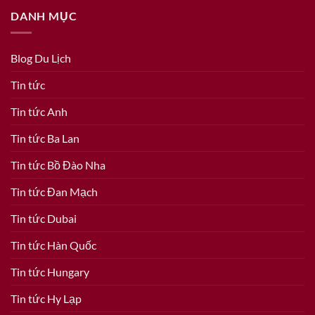
DANH MỤC
Blog Du Lịch
Tin tức
Tin tức Anh
Tin tức Ba Lan
Tin tức Bồ Đào Nha
Tin tức Đan Mạch
Tin tức Dubai
Tin tức Hàn Quốc
Tin tức Hungary
Tin tức Hy Lạp