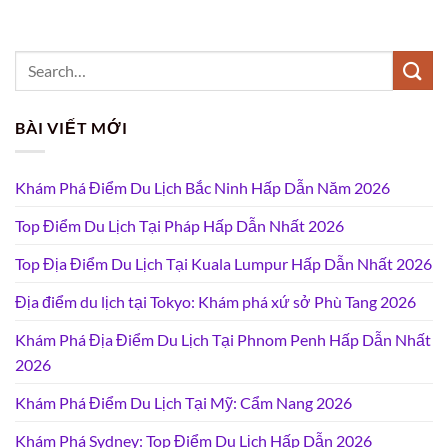
BÀI VIẾT MỚI
Khám Phá Điểm Du Lịch Bắc Ninh Hấp Dẫn Năm 2026
Top Điểm Du Lịch Tại Pháp Hấp Dẫn Nhất 2026
Top Địa Điểm Du Lịch Tại Kuala Lumpur Hấp Dẫn Nhất 2026
Địa điểm du lịch tại Tokyo: Khám phá xứ sở Phù Tang 2026
Khám Phá Địa Điểm Du Lịch Tại Phnom Penh Hấp Dẫn Nhất
2026
Khám Phá Điểm Du Lịch Tại Mỹ: Cẩm Nang 2026
Khám Phá Sydney: Top Điểm Du Lịch Hấp Dẫn 2026