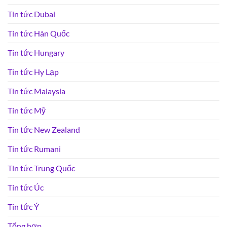
Tin tức Dubai
Tin tức Hàn Quốc
Tin tức Hungary
Tin tức Hy Lạp
Tin tức Malaysia
Tin tức Mỹ
Tin tức New Zealand
Tin tức Rumani
Tin tức Trung Quốc
Tin tức Úc
Tin tức Ý
Tổng hợp