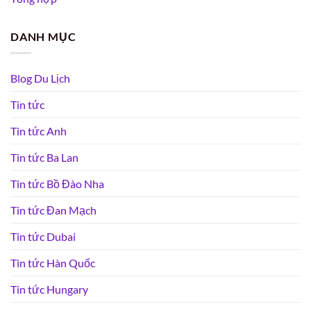
DANH MỤC
Blog Du Lịch
Tin tức
Tin tức Anh
Tin tức Ba Lan
Tin tức Bồ Đào Nha
Tin tức Đan Mạch
Tin tức Dubai
Tin tức Hàn Quốc
Tin tức Hungary