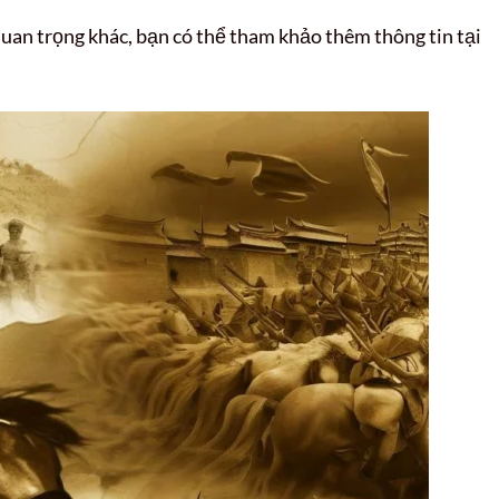
quan trọng khác, bạn có thể tham khảo thêm thông tin tại