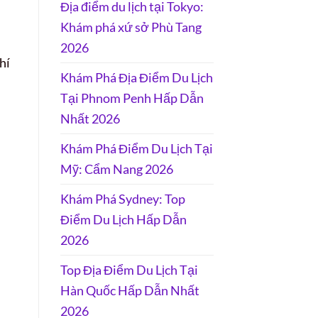
Địa điểm du lịch tại Tokyo:
Khám phá xứ sở Phù Tang
2026
hí
Khám Phá Địa Điểm Du Lịch
Tại Phnom Penh Hấp Dẫn
Nhất 2026
Khám Phá Điểm Du Lịch Tại
Mỹ: Cẩm Nang 2026
Khám Phá Sydney: Top
Điểm Du Lịch Hấp Dẫn
2026
Top Địa Điểm Du Lịch Tại
Hàn Quốc Hấp Dẫn Nhất
2026